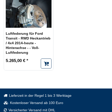
Luftfederung für Ford
Transit - RWD Heckantrieb
/ 4x4 2014-heute -
Hinterachse - - Voll-
Luftfederung
5.265,00 € *
Lieferzeit in der Regel 1 bis 3 Werktage
Kostenloser Versand ab 100 Euro
Versicherter Versand mit DHL