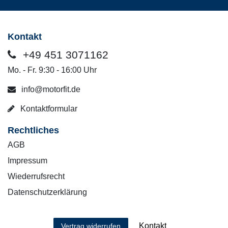
Kontakt
+49 451 3071162
Mo. - Fr. 9:30 - 16:00 Uhr
info@motorfit.de
Kontaktformular
Rechtliches
AGB
Impressum
Wiederrufsrecht
Datenschutzerklärung
Kontakt
Vertrag widerrufen