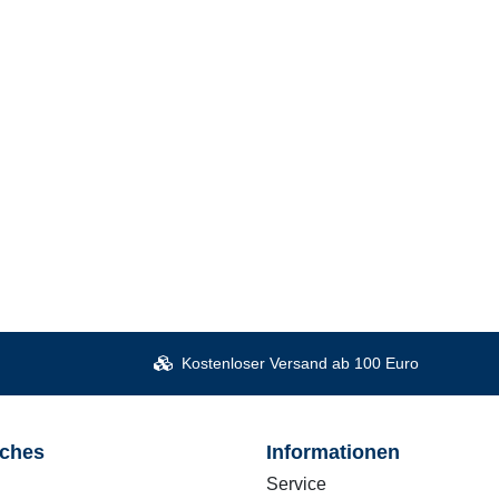
Kostenloser Versand ab 100 Euro
iches
Informationen
Service