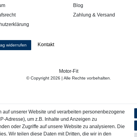
um
Blog
fsrecht
Zahlung & Versand
hutzerklärung
Kontakt
rag widerrufen
Motor-Fit
© Copyright 2026 | Alle Rechte vorbehalten.
n auf unserer Website und verarbeiten personenbezogene
IP-Adresse), um z.B. Inhalte und Anzeigen zu
nden oder Zugriffe auf unsere Website zu analysieren. Die
s. Wir teilen diese Daten mit Dritten, die wir in den