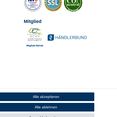
Mitglied
Alle akzeptieren
Alle ablehnen