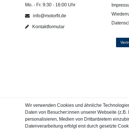
Mo. - Fr. 9:30 - 16:00 Uhr
Impress
Wiederru
info@motorfit.de
Datensc
Kontaktformular
Vert
Wir verwenden Cookies und ähnliche Technologie
Daten von Besucher:innen unserer Webseite (z.B. 
personalisieren, Medien von Drittanbietern einzubi
Datenverarbeitung erfolgt erst durch gesetzte Cookie