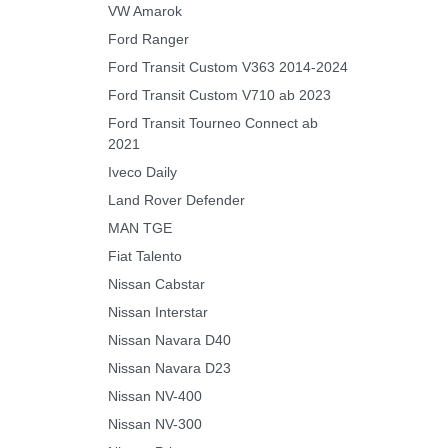
VW Amarok
Ford Ranger
Ford Transit Custom V363 2014-2024
Ford Transit Custom V710 ab 2023
Ford Transit Tourneo Connect ab
2021
Iveco Daily
Land Rover Defender
MAN TGE
Fiat Talento
Nissan Cabstar
Nissan Interstar
Nissan Navara D40
Nissan Navara D23
Nissan NV-400
Nissan NV-300