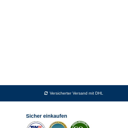
Versicherter Versand mit DHL
Sicher einkaufen