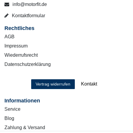
info@motorfit.de
Kontaktformular
Rechtliches
AGB
Impressum
Wiederrufsrecht
Datenschutzerklärung
Kontakt
Vertrag widerrufen
Informationen
Service
Blog
Zahlung & Versand