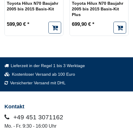
Toyota Hilux N70 Baujahr
Toyota Hilux N70 Baujahr
2005 bis 2015 Basis-Kit
2005 bis 2015 Basis-Kit
Plus
599,90 € *
699,90 € *
Lieferzeit in der Regel 1 bis 3 Werktage
Kostenloser Versand ab 100 Euro
Versicherter Versand mit DHL
Kontakt
+49 451 3071162
Mo. - Fr. 9:30 - 16:00 Uhr