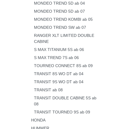
MONDEO TREND 5D ab 04
MONDEO TREND 5D ab 07
MONDEO TREND KOMBI ab 05
MONDEO TREND SW ab 07
RANGER XLT LIMITED DOUBLE
CABINE
S MAX TITANIUM 5S ab 06
S MAX TREND 7S ab 06
TOURNEO CONNECT 8S ab 09
TRANSIT 8S WO DT ab 04
TRANSIT 9S WO DT ab 04
TRANSIT ab 08
TRANSIT DOUBLE CABINE 5S ab
08
TRANSIT TOURNEO 9S ab 09
HONDA
HUMMER