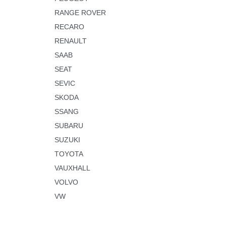
RANGE ROVER
RECARO
RENAULT
SAAB
SEAT
SEVIC
SKODA
SSANG
SUBARU
SUZUKI
TOYOTA
VAUXHALL
VOLVO
VW