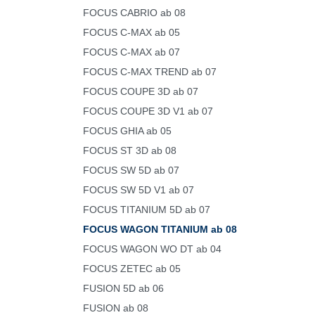
FOCUS CABRIO ab 08
FOCUS C-MAX ab 05
FOCUS C-MAX ab 07
FOCUS C-MAX TREND ab 07
FOCUS COUPE 3D ab 07
FOCUS COUPE 3D V1 ab 07
FOCUS GHIA ab 05
FOCUS ST 3D ab 08
FOCUS SW 5D ab 07
FOCUS SW 5D V1 ab 07
FOCUS TITANIUM 5D ab 07
FOCUS WAGON TITANIUM ab 08
FOCUS WAGON WO DT ab 04
FOCUS ZETEC ab 05
FUSION 5D ab 06
FUSION ab 08