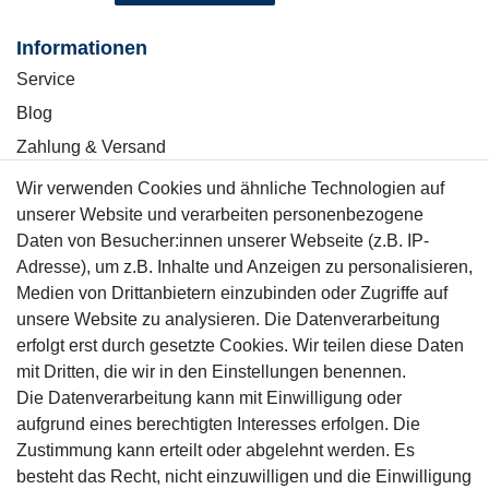
Informationen
Service
Blog
Zahlung & Versand
Wir verwenden Cookies und ähnliche Technologien auf
Sicher einkaufen
unserer Website und verarbeiten personenbezogene
Daten von Besucher:innen unserer Webseite (z.B. IP-
Adresse), um z.B. Inhalte und Anzeigen zu personalisieren,
Medien von Drittanbietern einzubinden oder Zugriffe auf
unsere Website zu analysieren. Die Datenverarbeitung
Mitglied
erfolgt erst durch gesetzte Cookies. Wir teilen diese Daten
mit Dritten, die wir in den Einstellungen benennen.
Die Datenverarbeitung kann mit Einwilligung oder
aufgrund eines berechtigten Interesses erfolgen. Die
Zustimmung kann erteilt oder abgelehnt werden. Es
Motor-Fit
besteht das Recht, nicht einzuwilligen und die Einwilligung