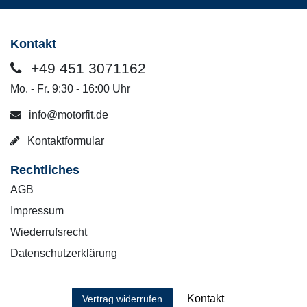
Kontakt
+49 451 3071162
Mo. - Fr. 9:30 - 16:00 Uhr
info@motorfit.de
Kontaktformular
Rechtliches
AGB
Impressum
Wiederrufsrecht
Datenschutzerklärung
Kontakt
Vertrag widerrufen