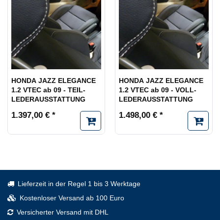
HONDA JAZZ ELEGANCE
HONDA JAZZ ELEGANCE
1.2 VTEC ab 09 - TEIL-
1.2 VTEC ab 09 - VOLL-
LEDERAUSSTATTUNG
LEDERAUSSTATTUNG
1.397,00 € *
1.498,00 € *
Lieferzeit in der Regel 1 bis 3 Werktage
Kostenloser Versand ab 100 Euro
Versicherter Versand mit DHL