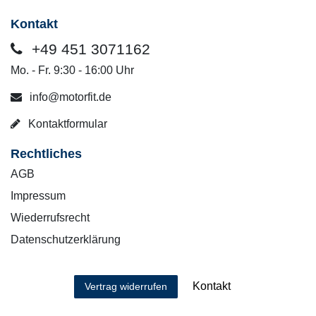
Kontakt
+49 451 3071162
Mo. - Fr. 9:30 - 16:00 Uhr
info@motorfit.de
Kontaktformular
Rechtliches
AGB
Impressum
Wiederrufsrecht
Datenschutzerklärung
Kontakt
Vertrag widerrufen