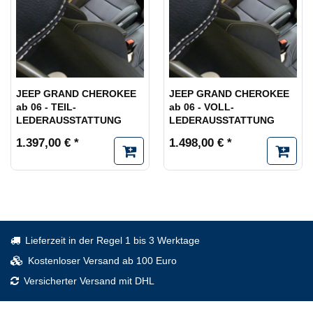
JEEP GRAND CHEROKEE
JEEP GRAND CHEROKEE
ab 06 - TEIL-
ab 06 - VOLL-
LEDERAUSSTATTUNG
LEDERAUSSTATTUNG
1.397,00 € *
1.498,00 € *
Lieferzeit in der Regel 1 bis 3 Werktage
Kostenloser Versand ab 100 Euro
Versicherter Versand mit DHL