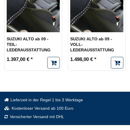
SUZUKI ALTO ab 09 -
SUZUKI ALTO ab 09 -
TEIL-
VOLL-
LEDERAUSSTATTUNG
LEDERAUSSTATTUNG
1.397,00 € *
1.498,00 € *
Lieferzeit in der Regel 1 bis 3 Werktage
Kostenloser Versand ab 100 Euro
Versicherter Versand mit DHL