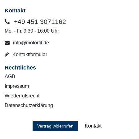
Kontakt
+49 451 3071162
Mo. - Fr. 9:30 - 16:00 Uhr
info@motorfit.de
Kontaktformular
Rechtliches
AGB
Impressum
Wiederrufsrecht
Datenschutzerklärung
Kontakt
Vertrag widerrufen