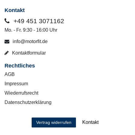
Kontakt
+49 451 3071162
Mo. - Fr. 9:30 - 16:00 Uhr
info@motorfit.de
Kontaktformular
Rechtliches
AGB
Impressum
Wiederrufsrecht
Datenschutzerklärung
Kontakt
Vertrag widerrufen