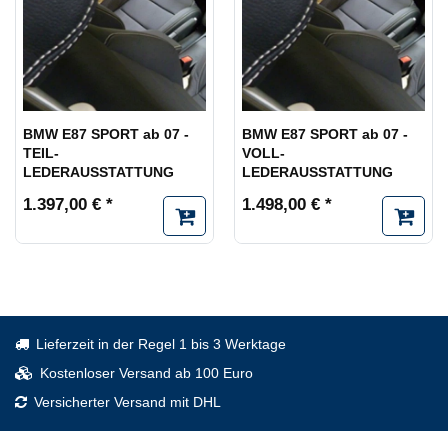
BMW E87 SPORT ab 07 -
BMW E87 SPORT ab 07 -
TEIL-
VOLL-
LEDERAUSSTATTUNG
LEDERAUSSTATTUNG
1.397,00 € *
1.498,00 € *
Lieferzeit in der Regel 1 bis 3 Werktage
Kostenloser Versand ab 100 Euro
Versicherter Versand mit DHL