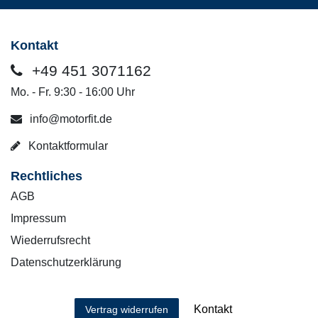
Kontakt
+49 451 3071162
Mo. - Fr. 9:30 - 16:00 Uhr
info@motorfit.de
Kontaktformular
Rechtliches
AGB
Impressum
Wiederrufsrecht
Datenschutzerklärung
Kontakt
Vertrag widerrufen