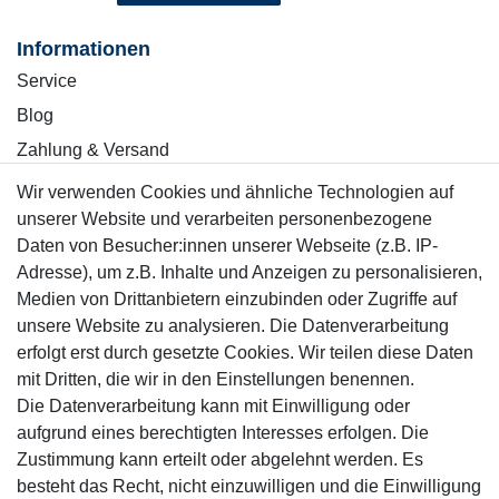
Informationen
Service
Blog
Zahlung & Versand
Wir verwenden Cookies und ähnliche Technologien auf
Sicher einkaufen
unserer Website und verarbeiten personenbezogene
Daten von Besucher:innen unserer Webseite (z.B. IP-
Adresse), um z.B. Inhalte und Anzeigen zu personalisieren,
Medien von Drittanbietern einzubinden oder Zugriffe auf
unsere Website zu analysieren. Die Datenverarbeitung
Mitglied
erfolgt erst durch gesetzte Cookies. Wir teilen diese Daten
mit Dritten, die wir in den Einstellungen benennen.
Die Datenverarbeitung kann mit Einwilligung oder
aufgrund eines berechtigten Interesses erfolgen. Die
Zustimmung kann erteilt oder abgelehnt werden. Es
Motor-Fit
besteht das Recht, nicht einzuwilligen und die Einwilligung