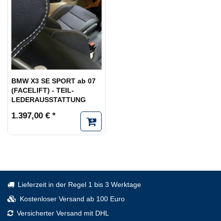
BMW X3 SE SPORT ab 07
(FACELIFT) - TEIL-
LEDERAUSSTATTUNG
1.397,00 € *
Lieferzeit in der Regel 1 bis 3 Werktage
Kostenloser Versand ab 100 Euro
Versicherter Versand mit DHL