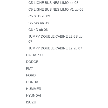
C5 LIGNE BUSINES LIMO ab 08
C5 LIGNE BUSINES LIMO V1 ab 08
C5 STD ab 09
C5 SW ab 08
C6 4D ab 06
JUMPY DOUBLE CABINE L2 6S ab
07
JUMPY DOUBLE CABINE L2 ab 07
DAIHATSU
DODGE
FIAT
FORD
HONDA
HUMMER
HYUNDAI
ISUZU