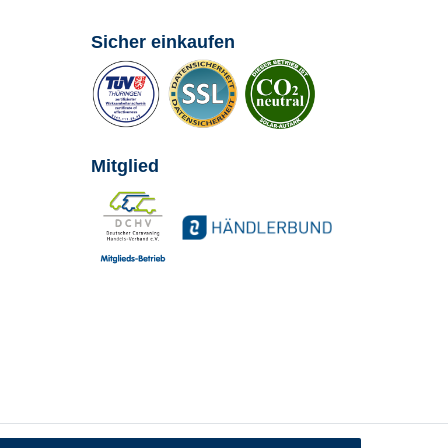
Sicher einkaufen
Mitglied