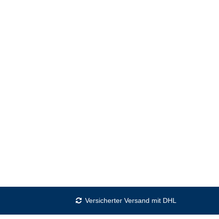
Versicherter Versand mit DHL