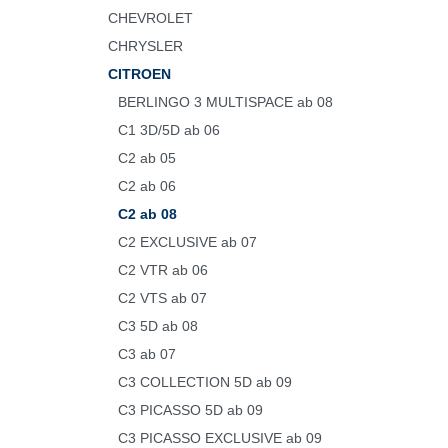
CHEVROLET
CHRYSLER
CITROEN
BERLINGO 3 MULTISPACE ab 08
C1 3D/5D ab 06
C2 ab 05
C2 ab 06
C2 ab 08
C2 EXCLUSIVE ab 07
C2 VTR ab 06
C2 VTS ab 07
C3 5D ab 08
C3 ab 07
C3 COLLECTION 5D ab 09
C3 PICASSO 5D ab 09
C3 PICASSO EXCLUSIVE ab 09