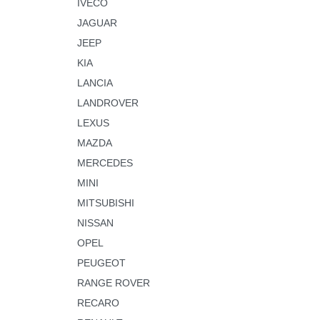
IVECO
JAGUAR
JEEP
KIA
LANCIA
LANDROVER
LEXUS
MAZDA
MERCEDES
MINI
MITSUBISHI
NISSAN
OPEL
PEUGEOT
RANGE ROVER
RECARO