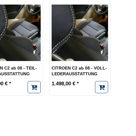
 C2 ab 08 - TEIL-
CITROEN C2 ab 08 - VOLL-
AUSSTATTUNG
LEDERAUSSTATTUNG
0 € *
1.498,00 € *