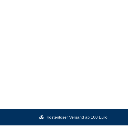
Kostenloser Versand ab 100 Euro