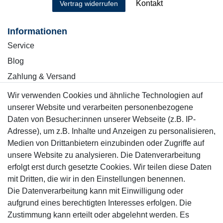
Kontakt
Vertrag widerrufen
Informationen
Service
Blog
Zahlung & Versand
Wir verwenden Cookies und ähnliche Technologien auf
Sicher einkaufen
unserer Website und verarbeiten personenbezogene
Daten von Besucher:innen unserer Webseite (z.B. IP-
Adresse), um z.B. Inhalte und Anzeigen zu personalisieren,
Medien von Drittanbietern einzubinden oder Zugriffe auf
unsere Website zu analysieren. Die Datenverarbeitung
Mitglied
erfolgt erst durch gesetzte Cookies. Wir teilen diese Daten
mit Dritten, die wir in den Einstellungen benennen.
Die Datenverarbeitung kann mit Einwilligung oder
aufgrund eines berechtigten Interesses erfolgen. Die
Zustimmung kann erteilt oder abgelehnt werden. Es