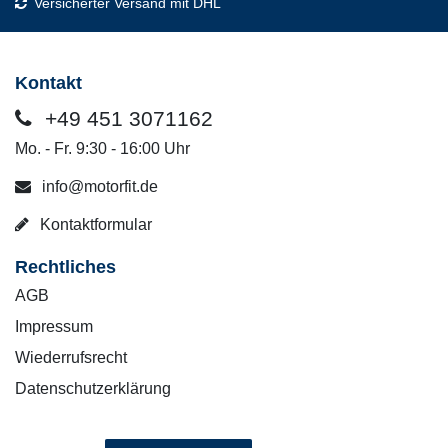
Versicherter Versand mit DHL
Kontakt
+49 451 3071162
Mo. - Fr. 9:30 - 16:00 Uhr
info@motorfit.de
Kontaktformular
Rechtliches
AGB
Impressum
Wiederrufsrecht
Datenschutzerklärung