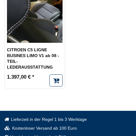
CITROEN C5 LIGNE
BUSINES LIMO V1 ab 08 -
TEIL-
LEDERAUSSTATTUNG
1.397,00 € *
Lieferzeit in der Regel 1 bis 3 Werktage
Kostenloser Versand ab 100 Euro