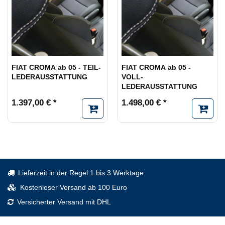
FIAT CROMA ab 05 - TEIL-
FIAT CROMA ab 05 -
LEDERAUSSTATTUNG
VOLL-
LEDERAUSSTATTUNG
1.397,00 € *
1.498,00 € *
Lieferzeit in der Regel 1 bis 3 Werktage
Kostenloser Versand ab 100 Euro
Versicherter Versand mit DHL