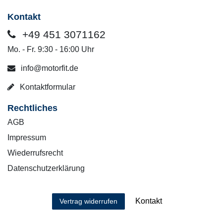
Kontakt
+49 451 3071162
Mo. - Fr. 9:30 - 16:00 Uhr
info@motorfit.de
Kontaktformular
Rechtliches
AGB
Impressum
Wiederrufsrecht
Datenschutzerklärung
Kontakt
Vertrag widerrufen