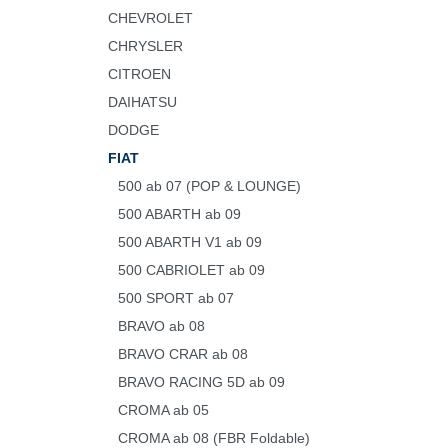
CHEVROLET
CHRYSLER
CITROEN
DAIHATSU
DODGE
FIAT
500 ab 07 (POP & LOUNGE)
500 ABARTH ab 09
500 ABARTH V1 ab 09
500 CABRIOLET ab 09
500 SPORT ab 07
BRAVO ab 08
BRAVO CRAR ab 08
BRAVO RACING 5D ab 09
CROMA ab 05
CROMA ab 08 (FBR Foldable)