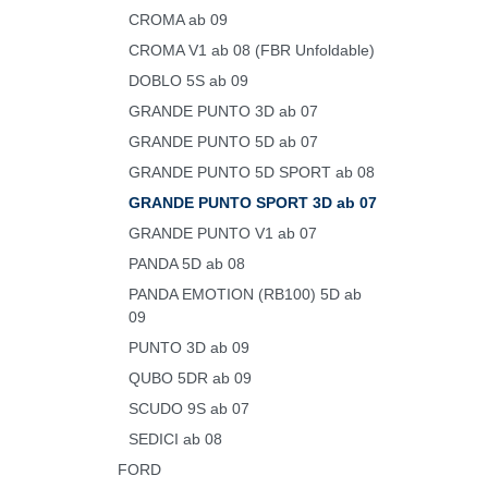
CROMA ab 09
CROMA V1 ab 08 (FBR Unfoldable)
DOBLO 5S ab 09
GRANDE PUNTO 3D ab 07
GRANDE PUNTO 5D ab 07
GRANDE PUNTO 5D SPORT ab 08
GRANDE PUNTO SPORT 3D ab 07
GRANDE PUNTO V1 ab 07
PANDA 5D ab 08
PANDA EMOTION (RB100) 5D ab
09
PUNTO 3D ab 09
QUBO 5DR ab 09
SCUDO 9S ab 07
SEDICI ab 08
FORD