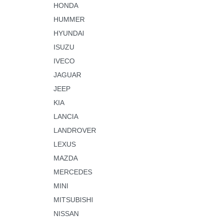
HONDA
HUMMER
HYUNDAI
ISUZU
IVECO
JAGUAR
JEEP
KIA
LANCIA
LANDROVER
LEXUS
MAZDA
MERCEDES
MINI
MITSUBISHI
NISSAN