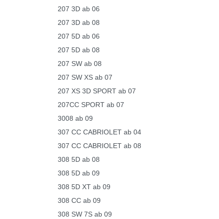
207 3D ab 06
207 3D ab 08
207 5D ab 06
207 5D ab 08
207 SW ab 08
207 SW XS ab 07
207 XS 3D SPORT ab 07
207CC SPORT ab 07
3008 ab 09
307 CC CABRIOLET ab 04
307 CC CABRIOLET ab 08
308 5D ab 08
308 5D ab 09
308 5D XT ab 09
308 CC ab 09
308 SW 7S ab 09