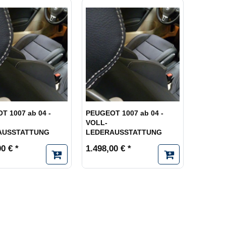
T 1007 ab 04 -
PEUGEOT 1007 ab 04 -
VOLL-
AUSSTATTUNG
LEDERAUSSTATTUNG
0 € *
1.498,00 € *