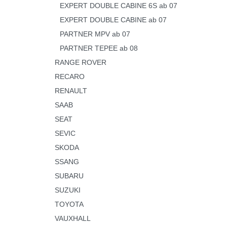
EXPERT DOUBLE CABINE 6S ab 07
EXPERT DOUBLE CABINE ab 07
PARTNER MPV ab 07
PARTNER TEPEE ab 08
RANGE ROVER
RECARO
RENAULT
SAAB
SEAT
SEVIC
SKODA
SSANG
SUBARU
SUZUKI
TOYOTA
VAUXHALL