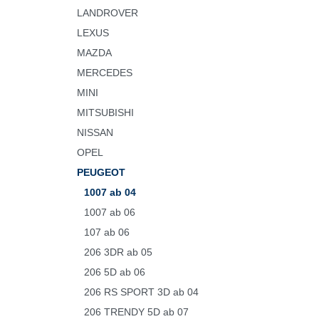
LANDROVER
LEXUS
MAZDA
MERCEDES
MINI
MITSUBISHI
NISSAN
OPEL
PEUGEOT
1007 ab 04
1007 ab 06
107 ab 06
206 3DR ab 05
206 5D ab 06
206 RS SPORT 3D ab 04
206 TRENDY 5D ab 07