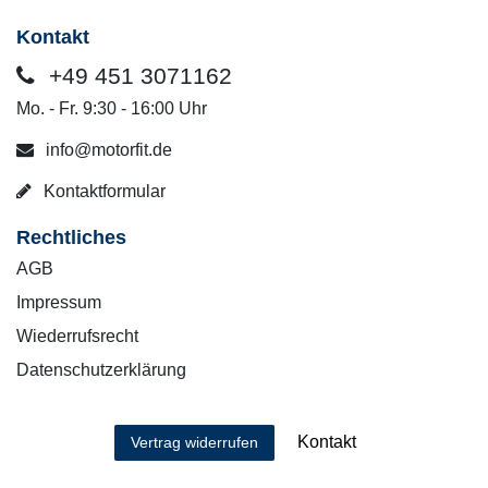
Kontakt
+49 451 3071162
Mo. - Fr. 9:30 - 16:00 Uhr
info@motorfit.de
Kontaktformular
Rechtliches
AGB
Impressum
Wiederrufsrecht
Datenschutzerklärung
Kontakt
Vertrag widerrufen