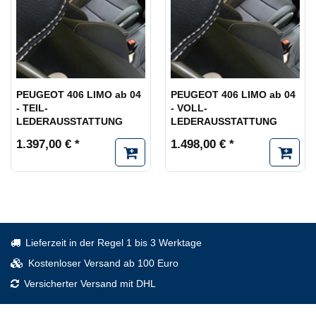
PEUGEOT 406 LIMO ab 04
PEUGEOT 406 LIMO ab 04
- TEIL-
- VOLL-
LEDERAUSSTATTUNG
LEDERAUSSTATTUNG
1.397,00 € *
1.498,00 € *
Lieferzeit in der Regel 1 bis 3 Werktage
Kostenloser Versand ab 100 Euro
Versicherter Versand mit DHL