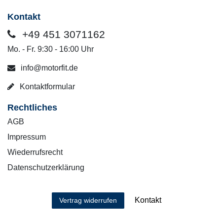
Kontakt
+49 451 3071162
Mo. - Fr. 9:30 - 16:00 Uhr
info@motorfit.de
Kontaktformular
Rechtliches
AGB
Impressum
Wiederrufsrecht
Datenschutzerklärung
Kontakt
Vertrag widerrufen