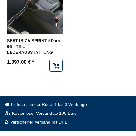
SEAT IBIZA SPRINT 5D ab
06 - TEIL-
LEDERAUSSTATTUNG
1.397,00 € *
Lieferzeit in der Regel 1 bis 3 Werktage
Kostenloser Versand ab 100 Euro
Versicherter Versand mit DHL