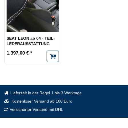
SEAT LEON ab 04 - TEIL-
LEDERAUSSTATTUNG
1.397,00 € *
Lieferzeit in der Regel 1 bis 3 Werktage
Kostenloser Versand ab 100 Euro
Versicherter Versand mit DHL