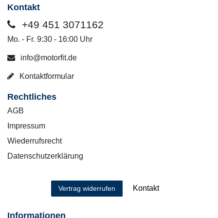
Kontakt
+49 451 3071162
Mo. - Fr. 9:30 - 16:00 Uhr
info@motorfit.de
Kontaktformular
Rechtliches
AGB
Impressum
Wiederrufsrecht
Datenschutzerklärung
Kontakt
Vertrag widerrufen
Informationen