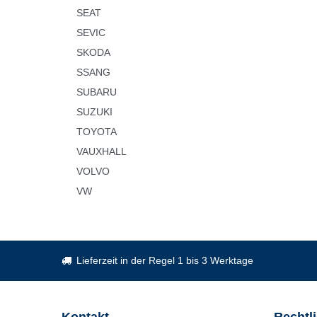
SEAT
SEVIC
SKODA
SSANG
SUBARU
SUZUKI
TOYOTA
VAUXHALL
VOLVO
VW
Lieferzeit in der Regel 1 bis 3 Werktage