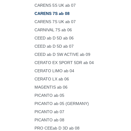
CARENS 5S UK ab 07
CARENS 7S ab 08
CARENS 7S UK ab 07
CARNIVAL 7S ab 06
CEED ab D 5D ab 06
CEED ab D 5D ab 07
CEED ab D SW ACTIVE ab 09
CERATO EX SPORT 5DR ab 04
CERATO LIMO ab 04
CERATO LX ab 06
MAGENTIS ab 06
PICANTO ab 05
PICANTO ab 05 (GERMANY)
PICANTO ab 07
PICANTO ab 08
PRO CEEab D 3D ab 08