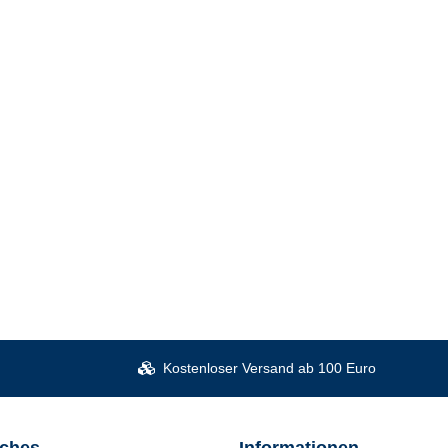
Kostenloser Versand ab 100 Euro