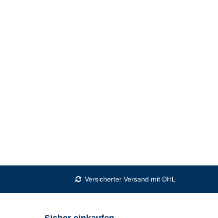
Versicherter Versand mit DHL