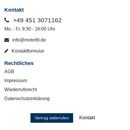
Kontakt
+49 451 3071162
Mo. - Fr. 9:30 - 16:00 Uhr
info@motorfit.de
Kontaktformular
Rechtliches
AGB
Impressum
Wiederrufsrecht
Datenschutzerklärung
Kontakt
Vertrag widerrufen