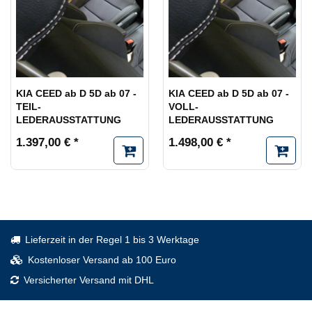
KIA CEED ab D 5D ab 07 -
KIA CEED ab D 5D ab 07 -
TEIL-
VOLL-
LEDERAUSSTATTUNG
LEDERAUSSTATTUNG
1.397,00 € *
1.498,00 € *
Lieferzeit in der Regel 1 bis 3 Werktage
Kostenloser Versand ab 100 Euro
Versicherter Versand mit DHL