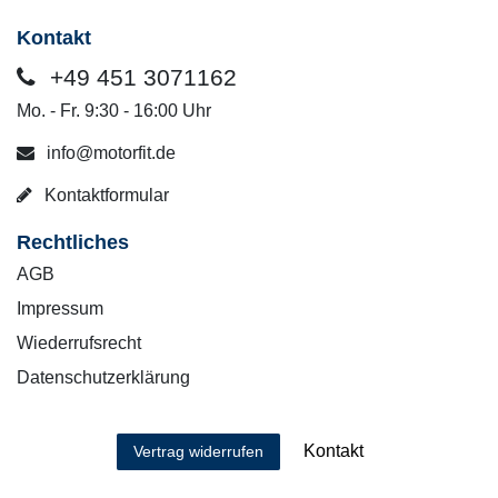
Kontakt
+49 451 3071162
Mo. - Fr. 9:30 - 16:00 Uhr
info@motorfit.de
Kontaktformular
Rechtliches
AGB
Impressum
Wiederrufsrecht
Datenschutzerklärung
Kontakt
Vertrag widerrufen