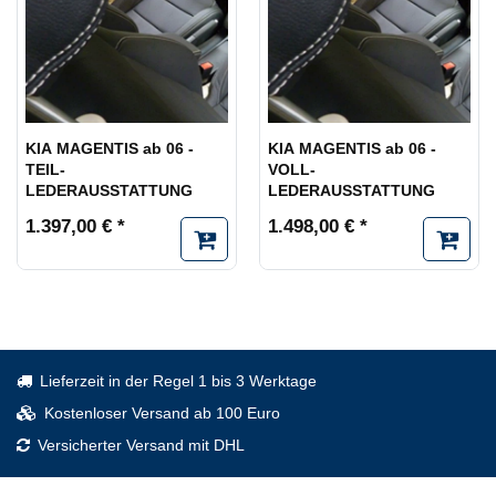
KIA MAGENTIS ab 06 -
KIA MAGENTIS ab 06 -
TEIL-
VOLL-
LEDERAUSSTATTUNG
LEDERAUSSTATTUNG
1.397,00 € *
1.498,00 € *
Lieferzeit in der Regel 1 bis 3 Werktage
Kostenloser Versand ab 100 Euro
Versicherter Versand mit DHL