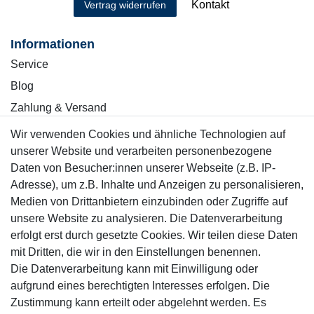
Kontakt
Vertrag widerrufen
Informationen
Service
Blog
Zahlung & Versand
Wir verwenden Cookies und ähnliche Technologien auf
Sicher einkaufen
unserer Website und verarbeiten personenbezogene
Daten von Besucher:innen unserer Webseite (z.B. IP-
Adresse), um z.B. Inhalte und Anzeigen zu personalisieren,
Medien von Drittanbietern einzubinden oder Zugriffe auf
unsere Website zu analysieren. Die Datenverarbeitung
Mitglied
erfolgt erst durch gesetzte Cookies. Wir teilen diese Daten
mit Dritten, die wir in den Einstellungen benennen.
Die Datenverarbeitung kann mit Einwilligung oder
aufgrund eines berechtigten Interesses erfolgen. Die
Zustimmung kann erteilt oder abgelehnt werden. Es