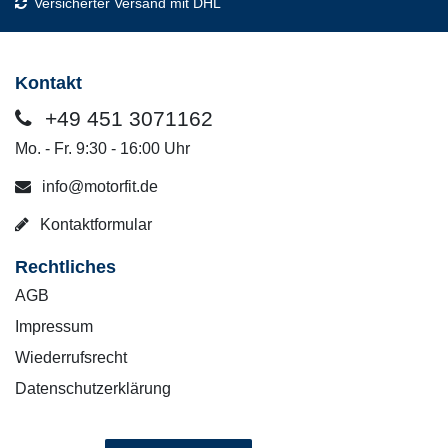
Versicherter Versand mit DHL
Kontakt
+49 451 3071162
Mo. - Fr. 9:30 - 16:00 Uhr
info@motorfit.de
Kontaktformular
Rechtliches
AGB
Impressum
Wiederrufsrecht
Datenschutzerklärung