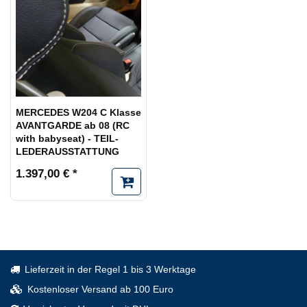
MERCEDES W204 C Klasse
AVANTGARDE ab 08 (RC
with babyseat) - TEIL-
LEDERAUSSTATTUNG
1.397,00 € *
Lieferzeit in der Regel 1 bis 3 Werktage
Kostenloser Versand ab 100 Euro