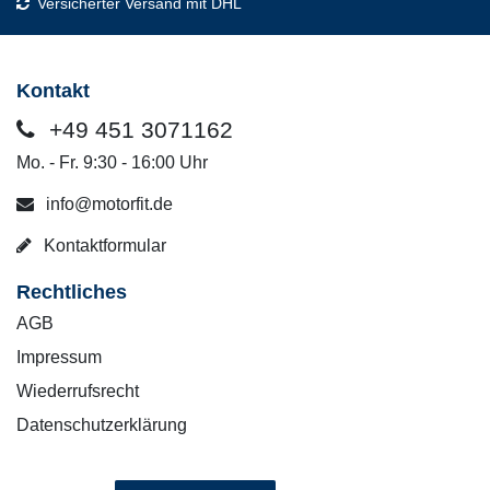
Versicherter Versand mit DHL
Kontakt
+49 451 3071162
Mo. - Fr. 9:30 - 16:00 Uhr
info@motorfit.de
Kontaktformular
Rechtliches
AGB
Impressum
Wiederrufsrecht
Datenschutzerklärung