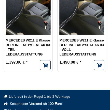
MERCEDES W211 E Klasse
MERCEDES W211 E Klasse
BERLINE BABYSEAT ab 03
BERLINE BABYSEAT ab 03
- TEIL-
- VOLL-
LEDERAUSSTATTUNG
LEDERAUSSTATTUNG
1.397,00 € *
1.498,00 € *
Lieferzeit in der Regel 1 bis 3 Werktage
Kostenloser Versand ab 100 Euro