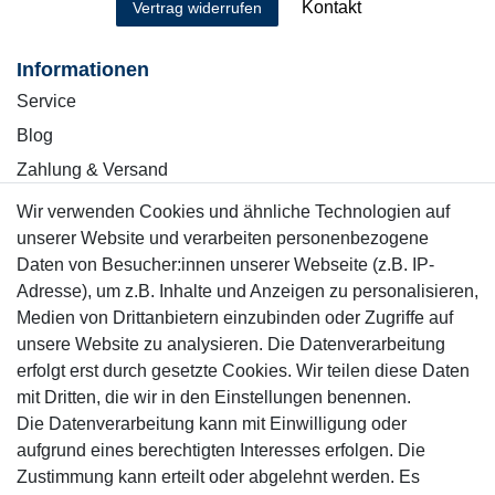
Kontakt
Vertrag widerrufen
Informationen
Service
Blog
Zahlung & Versand
Wir verwenden Cookies und ähnliche Technologien auf
Sicher einkaufen
unserer Website und verarbeiten personenbezogene
Daten von Besucher:innen unserer Webseite (z.B. IP-
Adresse), um z.B. Inhalte und Anzeigen zu personalisieren,
Medien von Drittanbietern einzubinden oder Zugriffe auf
unsere Website zu analysieren. Die Datenverarbeitung
Mitglied
erfolgt erst durch gesetzte Cookies. Wir teilen diese Daten
mit Dritten, die wir in den Einstellungen benennen.
Die Datenverarbeitung kann mit Einwilligung oder
aufgrund eines berechtigten Interesses erfolgen. Die
Zustimmung kann erteilt oder abgelehnt werden. Es