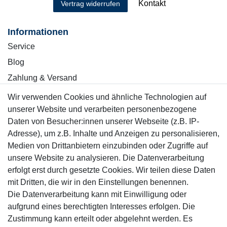
Kontakt
Vertrag widerrufen
Informationen
Service
Blog
Zahlung & Versand
Wir verwenden Cookies und ähnliche Technologien auf
Sicher einkaufen
unserer Website und verarbeiten personenbezogene
Daten von Besucher:innen unserer Webseite (z.B. IP-
Adresse), um z.B. Inhalte und Anzeigen zu personalisieren,
Medien von Drittanbietern einzubinden oder Zugriffe auf
unsere Website zu analysieren. Die Datenverarbeitung
Mitglied
erfolgt erst durch gesetzte Cookies. Wir teilen diese Daten
mit Dritten, die wir in den Einstellungen benennen.
Die Datenverarbeitung kann mit Einwilligung oder
aufgrund eines berechtigten Interesses erfolgen. Die
Zustimmung kann erteilt oder abgelehnt werden. Es