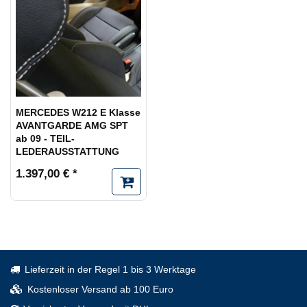
MERCEDES W212 E Klasse
AVANTGARDE AMG SPT
ab 09 - TEIL-
LEDERAUSSTATTUNG
1.397,00 € *
Lieferzeit in der Regel 1 bis 3 Werktage
Kostenloser Versand ab 100 Euro