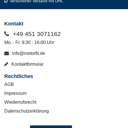
Versicherter Versand mit DHL
Kontakt
+49 451 3071162
Mo. - Fr. 9:30 - 16:00 Uhr
info@motorfit.de
Kontaktformular
Rechtliches
AGB
Impressum
Wiederrufsrecht
Datenschutzerklärung