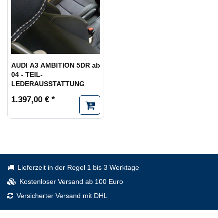
AUDI A3 AMBITION 5DR ab
04 - TEIL-
LEDERAUSSTATTUNG
1.397,00 € *
Lieferzeit in der Regel 1 bis 3 Werktage
Kostenloser Versand ab 100 Euro
Versicherter Versand mit DHL