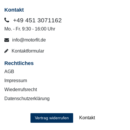
Kontakt
+49 451 3071162
Mo. - Fr. 9:30 - 16:00 Uhr
info@motorfit.de
Kontaktformular
Rechtliches
AGB
Impressum
Wiederrufsrecht
Datenschutzerklärung
Kontakt
Vertrag widerrufen