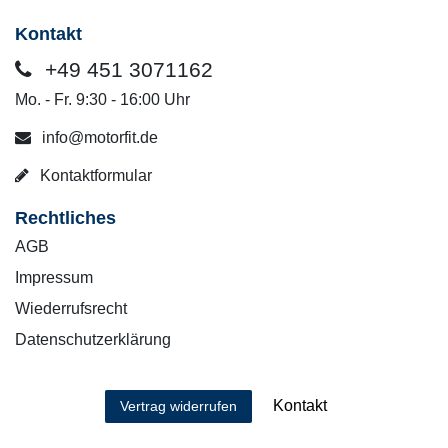
Kontakt
+49 451 3071162
Mo. - Fr. 9:30 - 16:00 Uhr
info@motorfit.de
Kontaktformular
Rechtliches
AGB
Impressum
Wiederrufsrecht
Datenschutzerklärung
Kontakt
Vertrag widerrufen