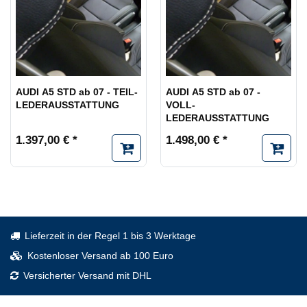
AUDI A5 STD ab 07 - TEIL-
AUDI A5 STD ab 07 -
LEDERAUSSTATTUNG
VOLL-
LEDERAUSSTATTUNG
1.397,00 € *
1.498,00 € *
Lieferzeit in der Regel 1 bis 3 Werktage
Kostenloser Versand ab 100 Euro
Versicherter Versand mit DHL