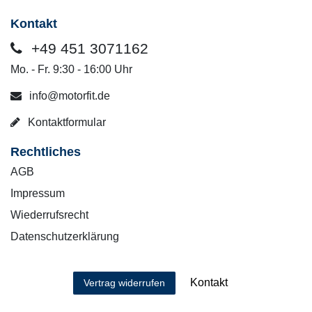
Kontakt
+49 451 3071162
Mo. - Fr. 9:30 - 16:00 Uhr
info@motorfit.de
Kontaktformular
Rechtliches
AGB
Impressum
Wiederrufsrecht
Datenschutzerklärung
Kontakt
Vertrag widerrufen