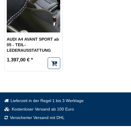
AUDI A4 AVANT SPORT ab
05 - TEIL-
LEDERAUSSTATTUNG
1.397,00 € *
Lieferzeit in der Regel 1 bis 3 Werktage
Kostenloser Versand ab 100 Euro
Versicherter Versand mit DHL