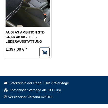
AUDI A3 AMBITION STD
CRAR ab 08 - TEIL-
LEDERAUSSTATTUNG
1.397,00 € *
Lieferzeit in der Regel 1 bis 3 Werktage
Kostenloser Versand ab 100 Euro
Versicherter Versand mit DHL