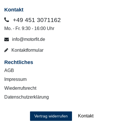
Kontakt
+49 451 3071162
Mo. - Fr. 9:30 - 16:00 Uhr
info@motorfit.de
Kontaktformular
Rechtliches
AGB
Impressum
Wiederrufsrecht
Datenschutzerklärung
Kontakt
Vertrag widerrufen