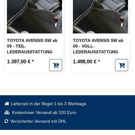
TOYOTA AVENSIS SW ab
TOYOTA AVENSIS SW ab
09 - TEIL-
09 - VOLL-
LEDERAUSSTATTUNG
LEDERAUSSTATTUNG
1.397,00 € *
1.498,00 € *
Lieferzeit in der Regel 1 bis 3 Werktage
Kostenloser Versand ab 100 Euro
Versicherter Versand mit DHL