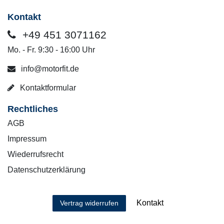
Kontakt
+49 451 3071162
Mo. - Fr. 9:30 - 16:00 Uhr
info@motorfit.de
Kontaktformular
Rechtliches
AGB
Impressum
Wiederrufsrecht
Datenschutzerklärung
Kontakt
Vertrag widerrufen