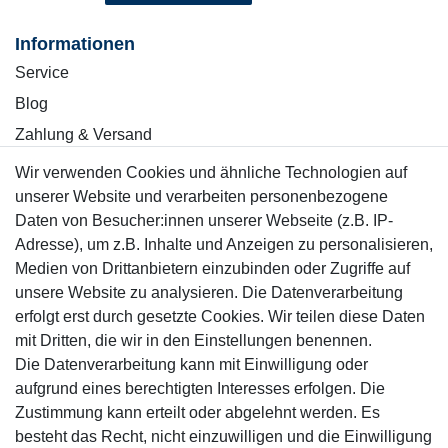
Informationen
Service
Blog
Zahlung & Versand
Wir verwenden Cookies und ähnliche Technologien auf
Sicher einkaufen
unserer Website und verarbeiten personenbezogene
Daten von Besucher:innen unserer Webseite (z.B. IP-
Adresse), um z.B. Inhalte und Anzeigen zu personalisieren,
Medien von Drittanbietern einzubinden oder Zugriffe auf
unsere Website zu analysieren. Die Datenverarbeitung
Mitglied
erfolgt erst durch gesetzte Cookies. Wir teilen diese Daten
mit Dritten, die wir in den Einstellungen benennen.
Die Datenverarbeitung kann mit Einwilligung oder
aufgrund eines berechtigten Interesses erfolgen. Die
Zustimmung kann erteilt oder abgelehnt werden. Es
Motor-Fit
besteht das Recht, nicht einzuwilligen und die Einwilligung