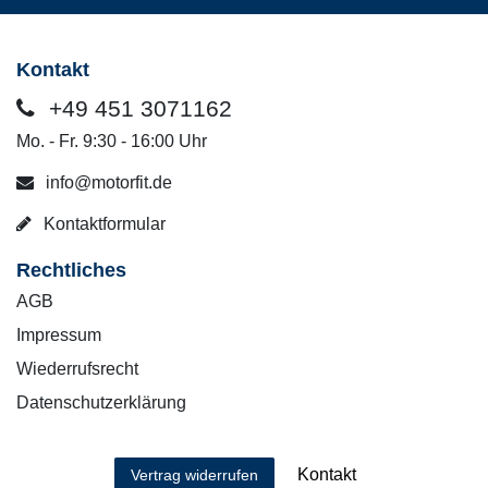
Kontakt
+49 451 3071162
Mo. - Fr. 9:30 - 16:00 Uhr
info@motorfit.de
Kontaktformular
Rechtliches
AGB
Impressum
Wiederrufsrecht
Datenschutzerklärung
Kontakt
Vertrag widerrufen