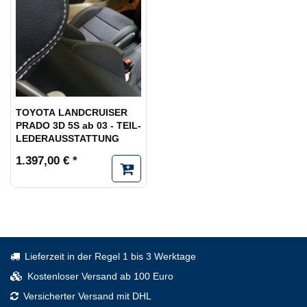
TOYOTA LANDCRUISER
PRADO 3D 5S ab 03 - TEIL-
LEDERAUSSTATTUNG
1.397,00 € *
Lieferzeit in der Regel 1 bis 3 Werktage
Kostenloser Versand ab 100 Euro
Versicherter Versand mit DHL