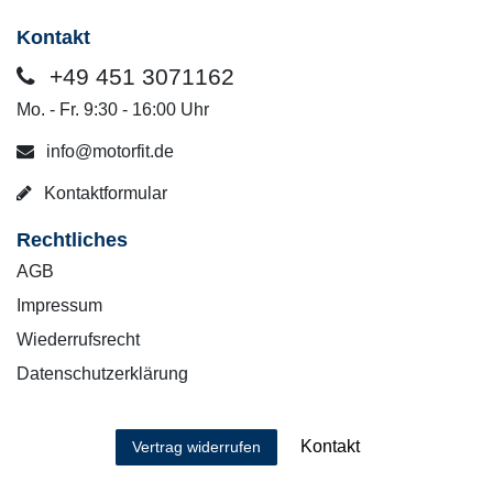
Kontakt
+49 451 3071162
Mo. - Fr. 9:30 - 16:00 Uhr
info@motorfit.de
Kontaktformular
Rechtliches
AGB
Impressum
Wiederrufsrecht
Datenschutzerklärung
Kontakt
Vertrag widerrufen