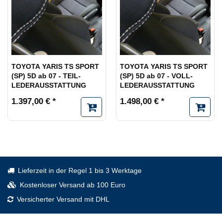
TOYOTA YARIS TS SPORT
TOYOTA YARIS TS SPORT
(SP) 5D ab 07 - TEIL-
(SP) 5D ab 07 - VOLL-
LEDERAUSSTATTUNG
LEDERAUSSTATTUNG
1.397,00 € *
1.498,00 € *
Lieferzeit in der Regel 1 bis 3 Werktage
Kostenloser Versand ab 100 Euro
Versicherter Versand mit DHL