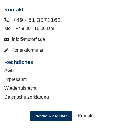
Kontakt
+49 451 3071162
Mo. - Fr. 9:30 - 16:00 Uhr
info@motorfit.de
Kontaktformular
Rechtliches
AGB
Impressum
Wiederrufsrecht
Datenschutzerklärung
Kontakt
Vertrag widerrufen