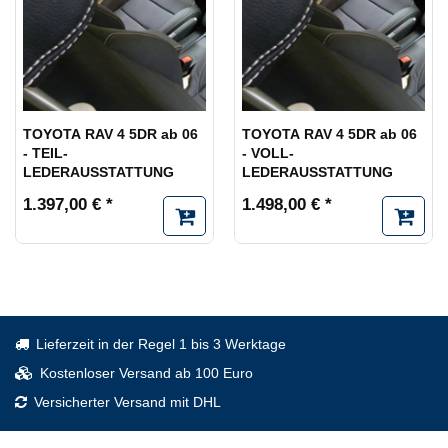
TOYOTA RAV 4 5DR ab 06
TOYOTA RAV 4 5DR ab 06
- TEIL-
- VOLL-
LEDERAUSSTATTUNG
LEDERAUSSTATTUNG
1.397,00 € *
1.498,00 € *
Lieferzeit in der Regel 1 bis 3 Werktage
Kostenloser Versand ab 100 Euro
Versicherter Versand mit DHL