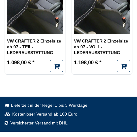
VW CRAFTER 2 Einzelsize
VW CRAFTER 2 Einzelsize
ab 07 - TEIL-
ab 07 - VOLL-
LEDERAUSSTATTUNG
LEDERAUSSTATTUNG
1.098,00 € *
1.198,00 € *
Lieferzeit in der Regel 1 bis 3 Werktage
Kostenloser Versand ab 100 Euro
Versicherter Versand mit DHL