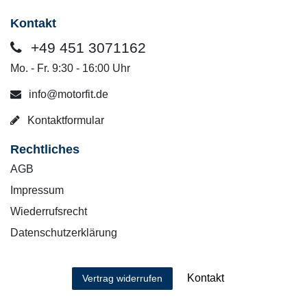
Kontakt
+49 451 3071162
Mo. - Fr. 9:30 - 16:00 Uhr
info@motorfit.de
Kontaktformular
Rechtliches
AGB
Impressum
Wiederrufsrecht
Datenschutzerklärung
Kontakt
Vertrag widerrufen