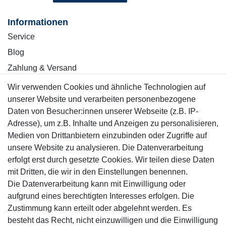
Informationen
Service
Blog
Zahlung & Versand
Wir verwenden Cookies und ähnliche Technologien auf
Sicher einkaufen
unserer Website und verarbeiten personenbezogene
Daten von Besucher:innen unserer Webseite (z.B. IP-
Adresse), um z.B. Inhalte und Anzeigen zu personalisieren,
Medien von Drittanbietern einzubinden oder Zugriffe auf
unsere Website zu analysieren. Die Datenverarbeitung
Mitglied
erfolgt erst durch gesetzte Cookies. Wir teilen diese Daten
mit Dritten, die wir in den Einstellungen benennen.
Die Datenverarbeitung kann mit Einwilligung oder
aufgrund eines berechtigten Interesses erfolgen. Die
Zustimmung kann erteilt oder abgelehnt werden. Es
Motor-Fit
besteht das Recht, nicht einzuwilligen und die Einwilligung