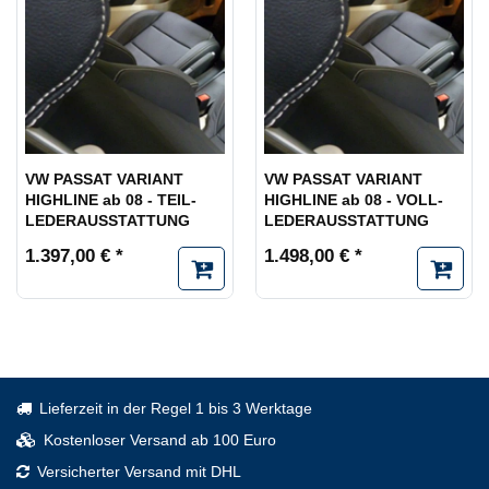
VW PASSAT VARIANT
VW PASSAT VARIANT
HIGHLINE ab 08 - TEIL-
HIGHLINE ab 08 - VOLL-
LEDERAUSSTATTUNG
LEDERAUSSTATTUNG
1.397,00 € *
1.498,00 € *
Lieferzeit in der Regel 1 bis 3 Werktage
Kostenloser Versand ab 100 Euro
Versicherter Versand mit DHL