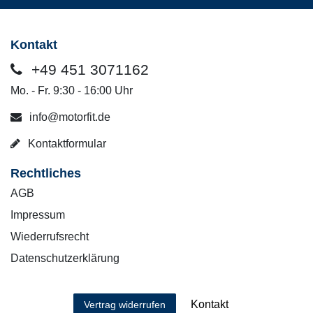
Kontakt
+49 451 3071162
Mo. - Fr. 9:30 - 16:00 Uhr
info@motorfit.de
Kontaktformular
Rechtliches
AGB
Impressum
Wiederrufsrecht
Datenschutzerklärung
Kontakt
Vertrag widerrufen