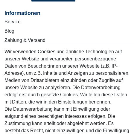
Informationen
Service
Blog
Zahlung & Versand
Wir verwenden Cookies und ähnliche Technologien auf
Sicher einkaufen
unserer Website und verarbeiten personenbezogene
Daten von Besucher:innen unserer Webseite (z.B. IP-
Adresse), um z.B. Inhalte und Anzeigen zu personalisieren,
Medien von Drittanbietern einzubinden oder Zugriffe auf
unsere Website zu analysieren. Die Datenverarbeitung
Mitglied
erfolgt erst durch gesetzte Cookies. Wir teilen diese Daten
mit Dritten, die wir in den Einstellungen benennen.
Die Datenverarbeitung kann mit Einwilligung oder
aufgrund eines berechtigten Interesses erfolgen. Die
Zustimmung kann erteilt oder abgelehnt werden. Es
Motor-Fit
besteht das Recht, nicht einzuwilligen und die Einwilligung