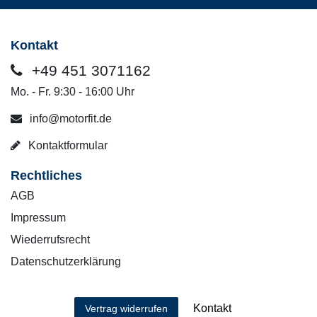
Kontakt
+49 451 3071162
Mo. - Fr. 9:30 - 16:00 Uhr
info@motorfit.de
Kontaktformular
Rechtliches
AGB
Impressum
Wiederrufsrecht
Datenschutzerklärung
Kontakt
Vertrag widerrufen