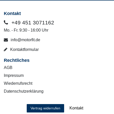
Kontakt
+49 451 3071162
Mo. - Fr. 9:30 - 16:00 Uhr
info@motorfit.de
Kontaktformular
Rechtliches
AGB
Impressum
Wiederrufsrecht
Datenschutzerklärung
Kontakt
Vertrag widerrufen