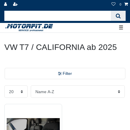
0
☰
VW T7 / CALIFORNIA ab 2025
Filter