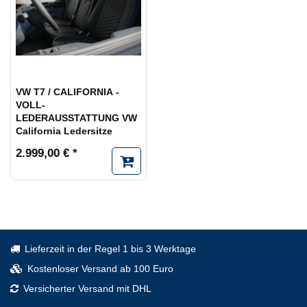
VW T7 / CALIFORNIA -
VOLL-
LEDERAUSSTATTUNG VW
California Ledersitze
2.999,00 € *
Lieferzeit in der Regel 1 bis 3 Werktage
Kostenloser Versand ab 100 Euro
Versicherter Versand mit DHL